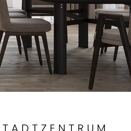
STADTZENTRUM