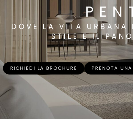
PEN
DOVE LA VITA URBANA
STILE E IL PA
RICHIEDI LA BROCHURE
PRENOTA UNA 