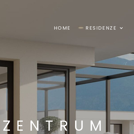
HOME
RESIDENZE
TZENTRUM