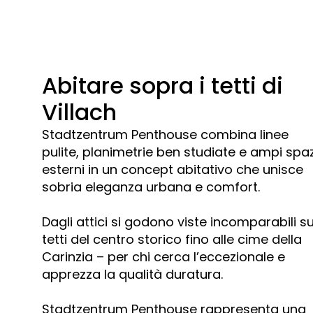
Abitare sopra i tetti di
Villach
Stadtzentrum Penthouse combina linee
pulite, planimetrie ben studiate e ampi spaz
esterni in un concept abitativo che unisce
sobria eleganza urbana e comfort.
Dagli attici si godono viste incomparabili su
tetti del centro storico fino alle cime della
Carinzia – per chi cerca l’eccezionale e
apprezza la qualità duratura.
Stadtzentrum Penthouse rappresenta una