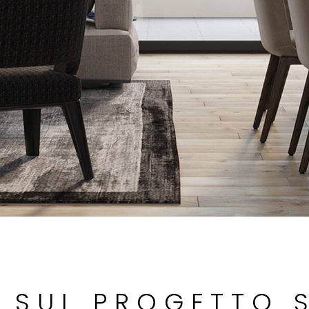
I SUL PROGETTO 