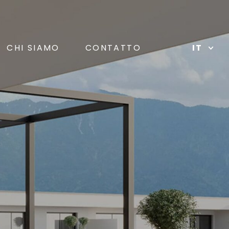
CHI SIAMO
CONTATTO
IT