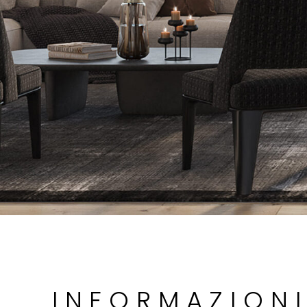
INFORMAZION