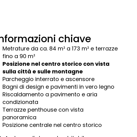
Informazioni chiave
Metrature da ca. 84 m² a 173 m² e terrazze
fino a 90 m²
Posizione nel centro storico con vista
sulla città e sulle montagne
Parcheggio interrato e ascensore
Bagni di design e pavimenti in vero legno
Riscaldamento a pavimento e aria
condizionata
Terrazze penthouse con vista
panoramica
Posizione centrale nel centro storico