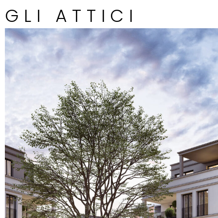
GLI ATTICI