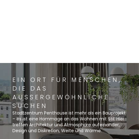
EIN ORT FÜR MENSCHEN,
DIE DAS
AUSSERGEWÖHNLICHE S
UCHEN
Stadtzentrum Penthouse ist mehr als ein Bauprojekt
– es ist eine Hommage an das Wohnen mit Stil. Hier
treffen Architektur und Atmosphäre aufeinander,
Design und Diskretion, Weite und Wärme.