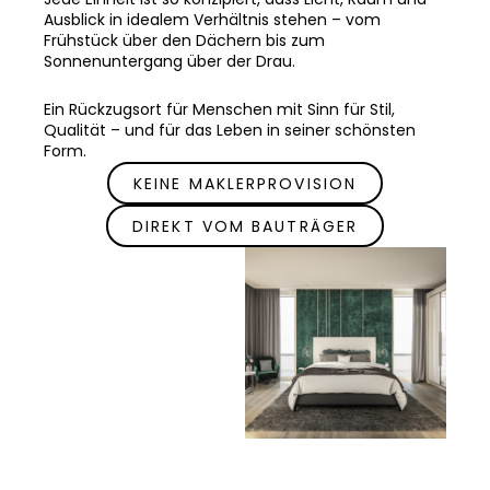
Ausblick in idealem Verhältnis stehen – vom
Frühstück über den Dächern bis zum
Sonnenuntergang über der Drau.
Ein Rückzugsort für Menschen mit Sinn für Stil,
Qualität – und für das Leben in seiner schönsten
Form.
KEINE MAKLERPROVISION
DIREKT VOM BAUTRÄGER