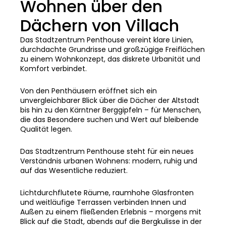
Wohnen über den
Dächern von Villach
Das Stadtzentrum Penthouse vereint klare Linien,
durchdachte Grundrisse und großzügige Freiflächen
zu einem Wohnkonzept, das diskrete Urbanität und
Komfort verbindet.
Von den Penthäusern eröffnet sich ein
unvergleichbarer Blick über die Dächer der Altstadt
bis hin zu den Kärntner Berggipfeln – für Menschen,
die das Besondere suchen und Wert auf bleibende
Qualität legen.
Das Stadtzentrum Penthouse steht für ein neues
Verständnis urbanen Wohnens: modern, ruhig und
auf das Wesentliche reduziert.
Lichtdurchflutete Räume, raumhohe Glasfronten
und weitläufige Terrassen verbinden Innen und
Außen zu einem fließenden Erlebnis – morgens mit
Blick auf die Stadt, abends auf die Bergkulisse in der