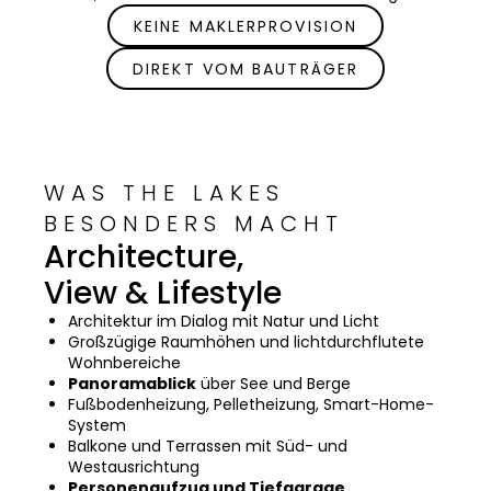
KEINE MAKLERPROVISION
DIREKT VOM BAUTRÄGER
WAS THE LAKES
BESONDERS MACHT
Architecture,
View & Lifestyle
Architektur im Dialog mit Natur und Licht
Großzügige Raumhöhen und lichtdurchflutete
Wohnbereiche
Panoramablick
über See und Berge
Fußbodenheizung, Pelletheizung, Smart-Home-
System
Balkone und Terrassen mit Süd- und
Westausrichtung
Personenaufzug und Tiefgarage