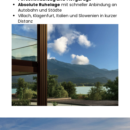
Absolute Ruhelage
mit schneller Anbindung an
Autobahn und Städte
Villach, Klagenfurt, Italien und Slowenien in kurzer
Distanz