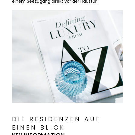
einem Seezugang direkt vor der Haustür.
DIE RESIDENZEN AUF
EINEN BLICK