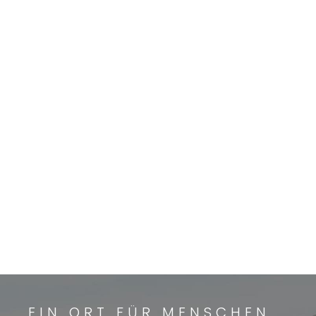
EIN ORT FÜR MENSCHEN,