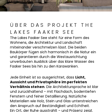
ÜBER DAS PROJEKT THE
LAKES FAAKER SEE
The Lakes Faaker See steht für eine Form des
Wohnens, die Architektur und Landschaft
miteinander verschmelzen lässt. Die beiden
Baukörper fügen sich harmonisch in die Natur ein
und garantieren durch die Westausrichtung
unverbauten Ausblick über das klare Wasser des
Faaker Sees bis hin zu den Karawanken.
Jede Einheit ist so ausgerichtet, dass
Licht,
Aussicht und Privatsphäre im perfekten
Verhältnis stehen
. Die Architektursprache ist klar
und zurückhaltend – mit Flachdach, bodentiefen
Fenstern und feiner Detaillierung. Natürliche
Materialien wie Holz, Stein und Glas unterstreichen
den Anspruch auf Beständigkeit und Echtheit.
Ein Ort, der Ruhe ausstrahlt – und Präsenz zeigt.