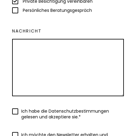
Private Besichtigung vereinbaren
Persönliches Beratungsgespräch
NACHRICHT
Ich habe die Datenschutzbestimmungen
gelesen und akzeptiere sie.*
Ich möchte den Newsletter erhalten und