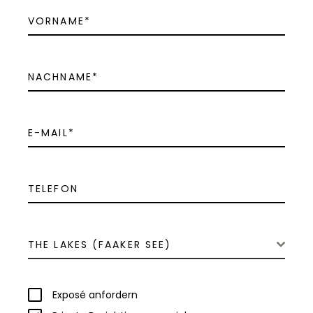
THE LAKES (FAAKER SEE)
Exposé anfordern