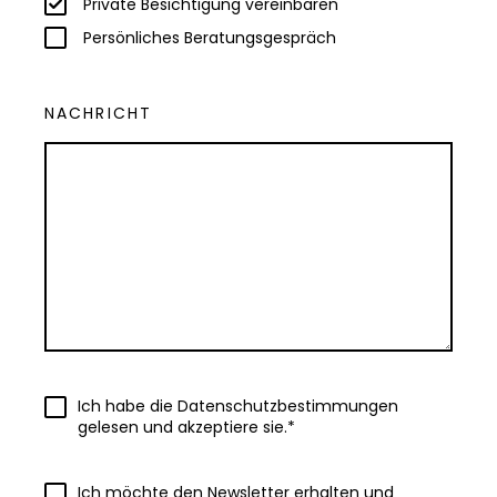
Private Besichtigung vereinbaren
Persönliches Beratungsgespräch
NACHRICHT
Ich habe die Datenschutzbestimmungen
gelesen und akzeptiere sie.*
Ich möchte den Newsletter erhalten und