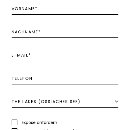
THE LAKES (OSSIACHER SEE)
Exposé anfordern